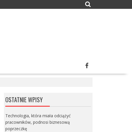
OSTATNIE WPISY
Technologia, która miała odciążyć
pracowników, podnosi biznesową
poprzeczkę