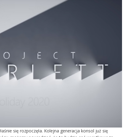
śnie się rozpoczęła. Kolejna generacja konsol już się