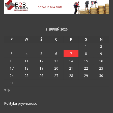
SIERPIEŃ 2026
P
W
Ś
C
P
S
N
1
2
3
4
5
6
7
8
9
10
11
12
13
14
15
16
17
18
19
20
21
22
23
24
25
26
27
28
29
30
31
« lip
Polityka prywatności