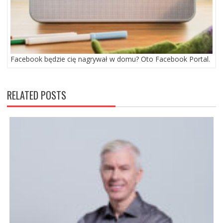
Facebook będzie cię nagrywał w domu? Oto Facebook Portal.
RELATED POSTS