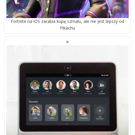
Fortnite na iOS zarabia kupę szmalu, ale nie jest lepszy od
Pikachu