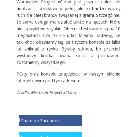
Wprawdzie Project xCloud jest jeszcze daleki do
finalizacji i działania w pełni, ale to bardzo ważny
ruch dla całej branży związanej z grami. Szczególnie,
że sama usługa ma działać także na łączach, które
nie są wybitnie szybkie. Obecnie testowane są na 10
megabitach. Czy to się uda? Miejmy nadzieję, że
tak, choć obawiamy się, że fizyczne konsole za kilka
lat zniknąć z rynku. Byłaby szkoda, bo przecież
wystarczy krótka awaria sieci, a pozbawieni
zostaniemy wszystkiego.
PC-ty oraz konsole znajdziecie w naszym sklepie
internetowym
pod tym adresem
.
Źródło: Microsoft Project xCloud
Share on Facebook