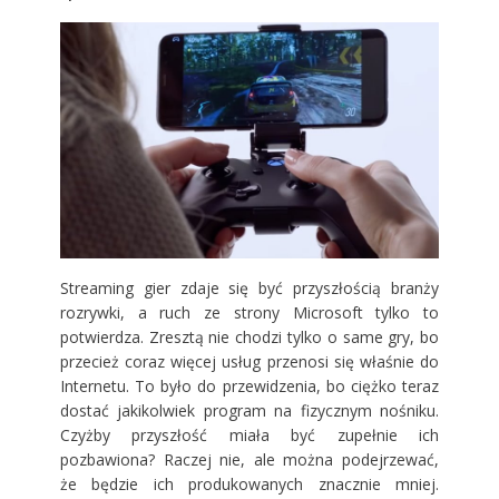
Streaming gier zdaje się być przyszłością branży
rozrywki, a ruch ze strony Microsoft tylko to
potwierdza. Zresztą nie chodzi tylko o same gry, bo
przecież coraz więcej usług przenosi się właśnie do
Internetu. To było do przewidzenia, bo ciężko teraz
dostać jakikolwiek program na fizycznym nośniku.
Czyżby przyszłość miała być zupełnie ich
pozbawiona? Raczej nie, ale można podejrzewać,
że będzie ich produkowanych znacznie mniej.