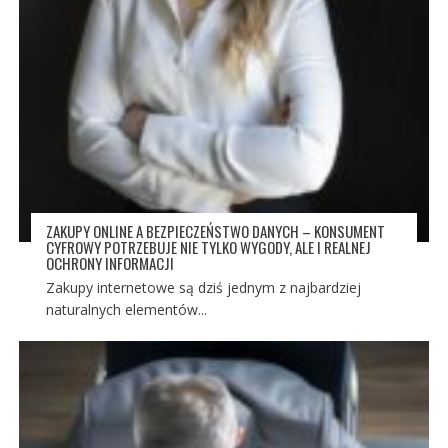
ZAKUPY ONLINE A BEZPIECZEŃSTWO DANYCH – KONSUMENT
CYFROWY POTRZEBUJE NIE TYLKO WYGODY, ALE I REALNEJ
OCHRONY INFORMACJI
Zakupy internetowe są dziś jednym z najbardziej
naturalnych elementów...