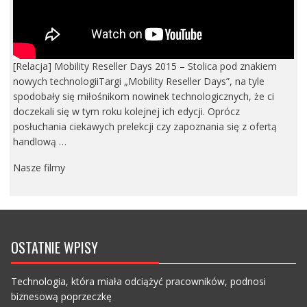
[Relacja] Mobility Reseller Days 2015 – Stolica pod znakiem
nowych technologiiTargi „Mobility Reseller Days”, na tyle
spodobały się miłośnikom nowinek technologicznych, że ci
doczekali się w tym roku kolejnej ich edycji. Oprócz
posłuchania ciekawych prelekcji czy zapoznania się z ofertą
handlową …
Nasze filmy
OSTATNIE WPISY
Technologia, która miała odciążyć pracowników, podnosi
biznesową poprzeczkę