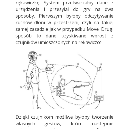
rękawiczkę. System przetwarzałby dane z
urządzenia i przesyłał do gry na dwa
sposoby. Pierwszym byłoby odczytywanie
ruchów dłoni w przestrzeni, czyli na takiej
samej zasadzie jak w przypadku Move. Drugi
sposób to dane uzyskiwane wprost z
czujników umieszczonych na rękawiczce.
Dzięki czujnikom możliwe byłoby tworzenie
własnych gestów, które następnie