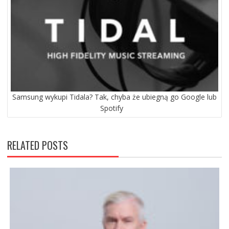
Samsung wykupi Tidala? Tak, chyba że ubiegną go Google lub
Spotify
RELATED POSTS