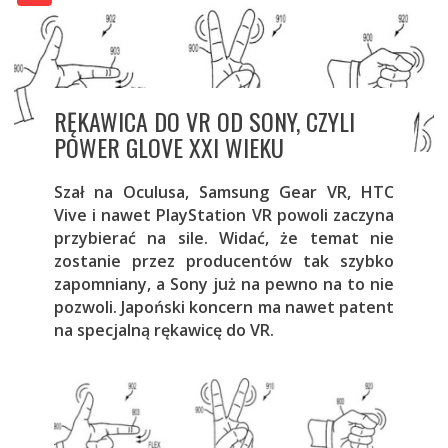
RĘKAWICA DO VR OD SONY, CZYLI
POWER GLOVE XXI WIEKU
Szał na Oculusa, Samsung Gear VR, HTC
Vive i nawet PlayStation VR powoli zaczyna
przybierać na sile. Widać, że temat nie
zostanie przez producentów tak szybko
zapomniany, a Sony już na pewno na to nie
pozwoli. Japoński koncern ma nawet patent
na specjalną rękawicę do VR.