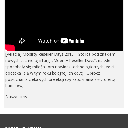
[Relacja] Mobility Reseller Days 2015 – Stolica pod znakiem
nowych technologiiTargi „Mobility Reseller Days”, na tyle
spodobały się miłośnikom nowinek technologicznych, że ci
doczekali się w tym roku kolejnej ich edycji. Oprócz
posłuchania ciekawych prelekcji czy zapoznania się z ofertą
handlową …
Nasze filmy