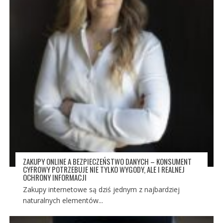
ZAKUPY ONLINE A BEZPIECZEŃSTWO DANYCH – KONSUMENT
CYFROWY POTRZEBUJE NIE TYLKO WYGODY, ALE I REALNEJ
OCHRONY INFORMACJI
Zakupy internetowe są dziś jednym z najbardziej
naturalnych elementów...