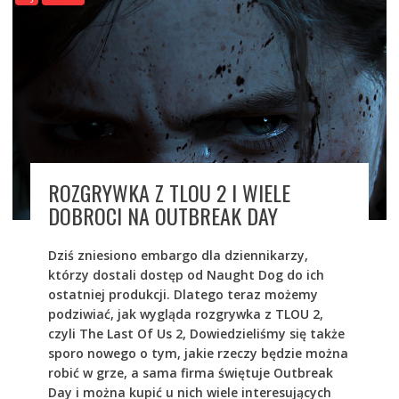
ROZGRYWKA Z TLOU 2 I WIELE
DOBROCI NA OUTBREAK DAY
Dziś zniesiono embargo dla dziennikarzy,
którzy dostali dostęp od Naught Dog do ich
ostatniej produkcji. Dlatego teraz możemy
podziwiać, jak wygląda rozgrywka z TLOU 2,
czyli The Last Of Us 2, Dowiedzieliśmy się także
sporo nowego o tym, jakie rzeczy będzie można
robić w grze, a sama firma świętuje Outbreak
Day i można kupić u nich wiele interesujących