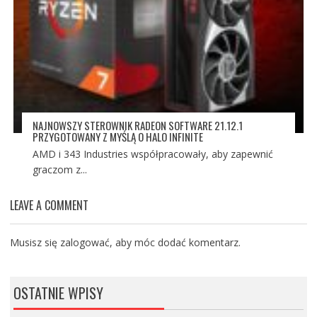
NAJNOWSZY STEROWNIK RADEON SOFTWARE 21.12.1
PRZYGOTOWANY Z MYŚLĄ O HALO INFINITE
AMD i 343 Industries współpracowały, aby zapewnić
graczom z...
LEAVE A COMMENT
Musisz się
zalogować
, aby móc dodać komentarz.
OSTATNIE WPISY