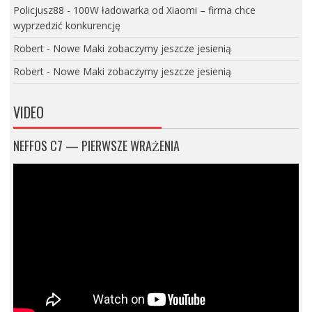
Policjusz88
-
100W ładowarka od Xiaomi – firma chce
wyprzedzić konkurencję
Robert
-
Nowe Maki zobaczymy jeszcze jesienią
Robert
-
Nowe Maki zobaczymy jeszcze jesienią
VIDEO
NEFFOS C7 — PIERWSZE WRAŻENIA