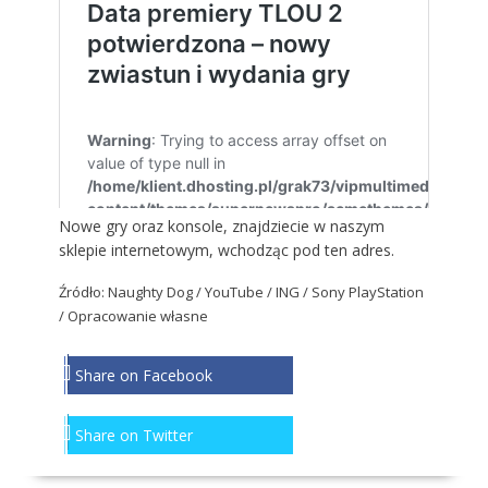
Nowe gry oraz konsole, znajdziecie w naszym
sklepie internetowym, wchodząc
pod ten adres
.
Źródło: Naughty Dog / YouTube / ING / Sony PlayStation
/ Opracowanie własne
Share on Facebook
Share on Twitter