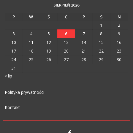
SIERPIEŃ 2026
P
W
Ś
C
P
S
N
1
2
3
4
5
6
7
8
9
10
11
12
13
14
15
16
17
18
19
20
21
22
23
24
25
26
27
28
29
30
31
« lip
Polityka prywatności
Kontakt