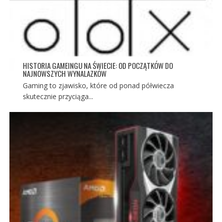
HISTORIA GAMEINGU NA ŚWIECIE: OD POCZĄTKÓW DO
NAJNOWSZYCH WYNALAZKÓW
Gaming to zjawisko, które od ponad półwiecza
skutecznie przyciąga...