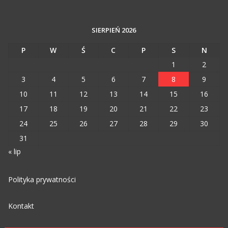
SIERPIEŃ 2026
P
W
Ś
C
P
S
N
1
2
3
4
5
6
7
8
9
10
11
12
13
14
15
16
17
18
19
20
21
22
23
24
25
26
27
28
29
30
31
« lip
Polityka prywatności
Kontakt