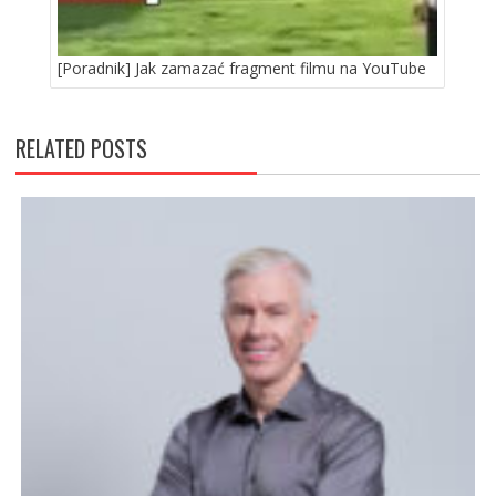
[Poradnik] Jak zamazać fragment filmu na YouTube
RELATED POSTS