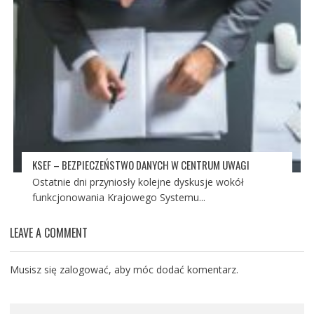
KSEF – BEZPIECZEŃSTWO DANYCH W CENTRUM UWAGI
Ostatnie dni przyniosły kolejne dyskusje wokół
funkcjonowania Krajowego Systemu...
LEAVE A COMMENT
Musisz się
zalogować
, aby móc dodać komentarz.