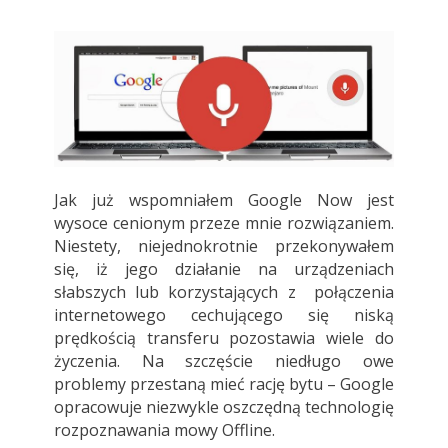
Jak już wspomniałem Google Now jest
wysoce cenionym przeze mnie rozwiązaniem.
Niestety, niejednokrotnie przekonywałem
się, iż jego działanie na urządzeniach
słabszych lub korzystających z połączenia
internetowego cechującego się niską
prędkością transferu pozostawia wiele do
życzenia. Na szczęście niedługo owe
problemy przestaną mieć rację bytu – Google
opracowuje niezwykle oszczędną technologię
rozpoznawania mowy Offline.