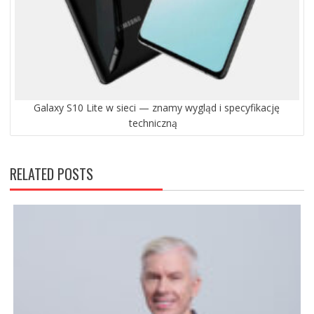
Galaxy S10 Lite w sieci — znamy wygląd i specyfikację
techniczną
RELATED POSTS