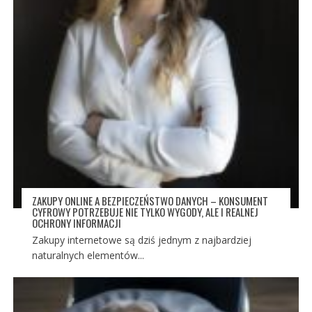
ZAKUPY ONLINE A BEZPIECZEŃSTWO DANYCH – KONSUMENT
CYFROWY POTRZEBUJE NIE TYLKO WYGODY, ALE I REALNEJ
OCHRONY INFORMACJI
Zakupy internetowe są dziś jednym z najbardziej
naturalnych elementów...