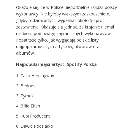
Okazuje się, że w Polsce niepodzielnie rządzą polscy
wykonawcy. Nie byłoby większym zaskoczeniem,
gdyby rodzimi artyści wypełniali około 50 proc.
zestawienia. Okazuje się jednak, że krajanie niemal
nie biorą pod uwagę zagranicznych wykonawców.
Popatrzcie tylko, jak wyglądają polskie listy
najpopularniejszych artystów, utworów oraz
albumów.
Najpopularniejsi artyści Spotify Polska
Taco Hemingway
Bedoes
Tymek
Billie Eilish
Kubi Producent
Dawid Podsiadło