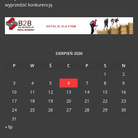
wyprzedzić konkurencję
SIERPIEŃ 2026
P
W
Ś
C
P
S
N
1
2
3
4
5
6
7
8
9
10
11
12
13
14
15
16
17
18
19
20
21
22
23
24
25
26
27
28
29
30
31
« lip