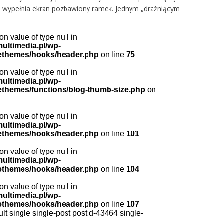
i wypełnia ekran pozbawiony ramek. Jednym „drażniącym