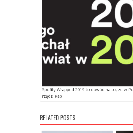
Spofity Wrapped 2019 to dowód na to, że w Po
rządzi Rap
RELATED POSTS