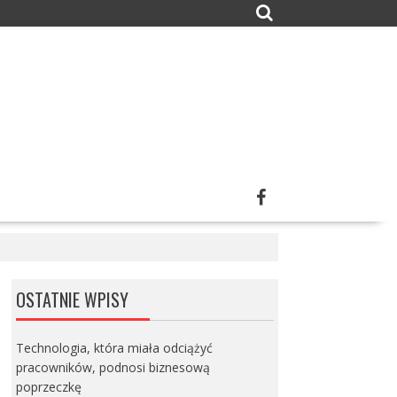
OSTATNIE WPISY
Technologia, która miała odciążyć
pracowników, podnosi biznesową
poprzeczkę