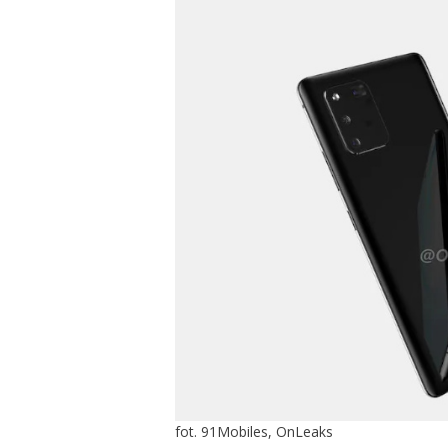
fot. 91Mobiles, OnLeaks