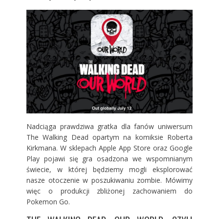
Nadciąga prawdziwa gratka dla fanów uniwersum
The Walking Dead opartym na komiksie Roberta
Kirkmana. W sklepach Apple App Store oraz Google
Play pojawi się gra osadzona we wspomnianym
świecie, w której będziemy mogli eksplorować
nasze otoczenie w poszukiwaniu zombie. Mówimy
więc o produkcji zbliżonej zachowaniem do
Pokemon Go.