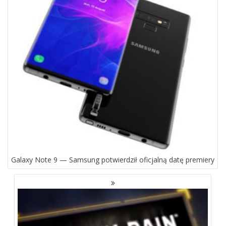
Galaxy Note 9 — Samsung potwierdził oficjalną datę premiery