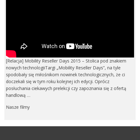
[Relacja] Mobility Reseller Days 2015 – Stolica pod znakiem
nowych technologiiTargi „Mobility Reseller Days”, na tyle
spodobały się miłośnikom nowinek technologicznych, że ci
doczekali się w tym roku kolejnej ich edycji. Oprócz
posłuchania ciekawych prelekcji czy zapoznania się z ofertą
handlową …
Nasze filmy