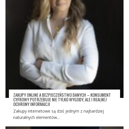
ZAKUPY ONLINE A BEZPIECZEŃSTWO DANYCH – KONSUMENT
CYFROWY POTRZEBUJE NIE TYLKO WYGODY, ALE I REALNEJ
OCHRONY INFORMACJI
Zakupy internetowe są dziś jednym z najbardziej
naturalnych elementów...