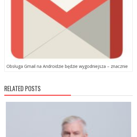
Obsługa Gmail na Androidzie będzie wygodniejsza – znacznie
RELATED POSTS