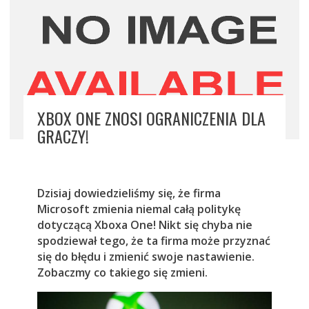
XBOX ONE ZNOSI OGRANICZENIA DLA
GRACZY!
Dzisiaj dowiedzieliśmy się, że firma
Microsoft zmienia niemal całą politykę
dotyczącą Xboxa One! Nikt się chyba nie
spodziewał tego, że ta firma może przyznać
się do błędu i zmienić swoje nastawienie.
Zobaczmy co takiego się zmieni.