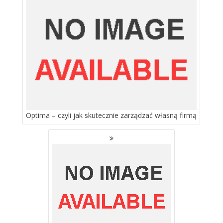
WPISACH
Optima – czyli jak skutecznie zarządzać własną firmą