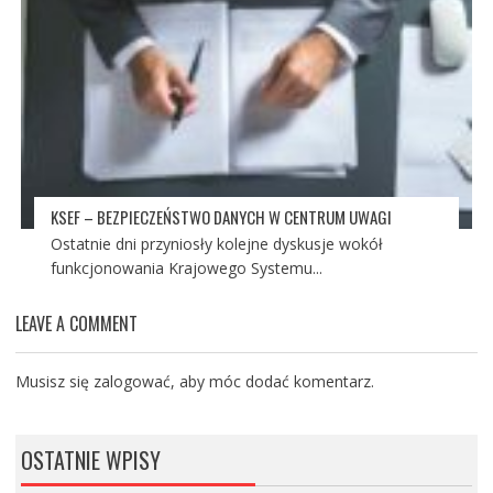
KSEF – BEZPIECZEŃSTWO DANYCH W CENTRUM UWAGI
Ostatnie dni przyniosły kolejne dyskusje wokół
funkcjonowania Krajowego Systemu...
LEAVE A COMMENT
Musisz się
zalogować
, aby móc dodać komentarz.
OSTATNIE WPISY