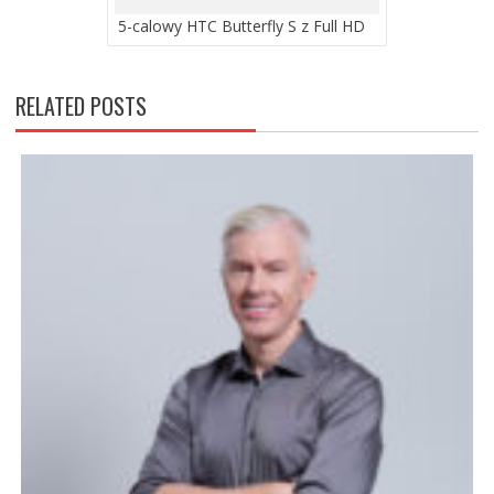
5-calowy HTC Butterfly S z Full HD
RELATED POSTS