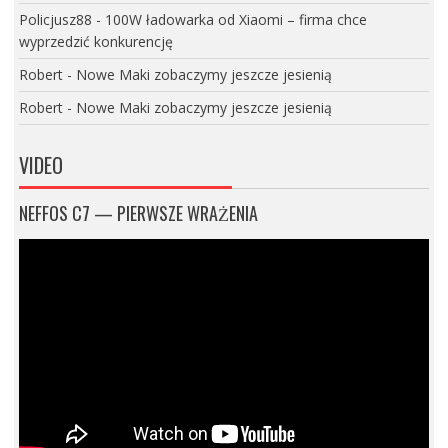
Policjusz88
-
100W ładowarka od Xiaomi – firma chce
wyprzedzić konkurencję
Robert
-
Nowe Maki zobaczymy jeszcze jesienią
Robert
-
Nowe Maki zobaczymy jeszcze jesienią
VIDEO
NEFFOS C7 — PIERWSZE WRAŻENIA