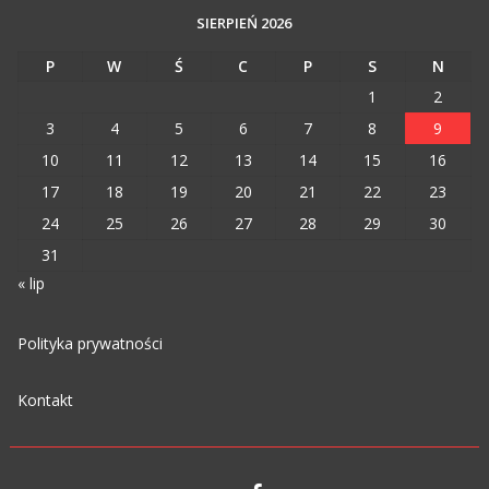
SIERPIEŃ 2026
P
W
Ś
C
P
S
N
1
2
3
4
5
6
7
8
9
10
11
12
13
14
15
16
17
18
19
20
21
22
23
24
25
26
27
28
29
30
31
« lip
Polityka prywatności
Kontakt