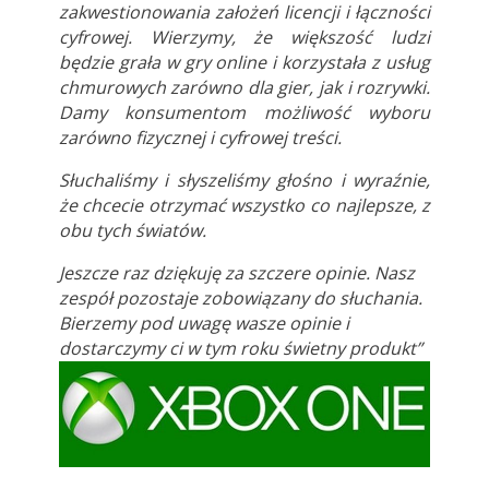
zakwestionowania założeń licencji i łączności
cyfrowej. Wierzymy, że większość ludzi
będzie grała w gry online i korzystała z usług
chmurowych zarówno dla gier, jak i rozrywki.
Damy konsumentom możliwość wyboru
zarówno fizycznej i cyfrowej treści.
Słuchaliśmy i słyszeliśmy głośno i wyraźnie,
że chcecie otrzymać wszystko co najlepsze, z
obu tych światów.
Jeszcze raz dziękuję za szczere opinie. Nasz
zespół pozostaje zobowiązany do słuchania.
Bierzemy pod uwagę wasze opinie i
dostarczymy ci w tym roku świetny produkt”