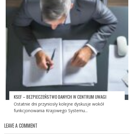
KSEF – BEZPIECZEŃSTWO DANYCH W CENTRUM UWAGI
Ostatnie dni przyniosły kolejne dyskusje wokół
funkcjonowania Krajowego Systemu...
LEAVE A COMMENT