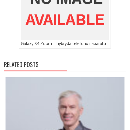
Galaxy S4 Zoom – hybryda telefonu i aparatu
RELATED POSTS