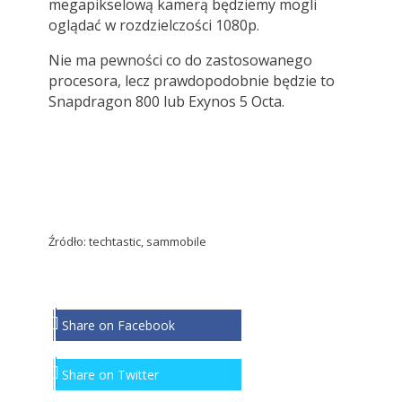
megapikselową kamerą będziemy mogli
oglądać w rozdzielczości 1080p.
Nie ma pewności co do zastosowanego
procesora, lecz prawdopodobnie będzie to
Snapdragon 800 lub Exynos 5 Octa.
Źródło: techtastic, sammobile
Share on Facebook
Share on Twitter