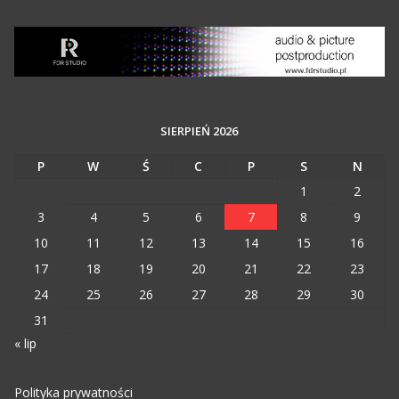
SIERPIEŃ 2026
P
W
Ś
C
P
S
N
1
2
3
4
5
6
7
8
9
10
11
12
13
14
15
16
17
18
19
20
21
22
23
24
25
26
27
28
29
30
31
« lip
Polityka prywatności