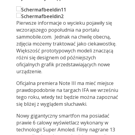
Pierwsze informacje o wycieku pojawiły się
wczorajszego popołudnia na portalu
sammobile.com. Jednak na chwilę obecną,
zdjęcia możemy traktować jako ciekawostkę.
Większość prototypowych modeli znaczącą
różni się designem od późniejszych
oficjalnych grafik przedstawiających nowe
urządzenie.
Oficjalna premiera Note III ma mieć miejsce
prawdopodobnie na targach IFA we wrześniu
tego roku, wtedy też będzie można zapoznać
się bliżej z wyglądem słuchawki.
Nowy gigantyczny smartfon ma posiadać
prawie 6 calowy wyświetlacz wykonany w
technologii Super Amoled. Filmy nagrane 13