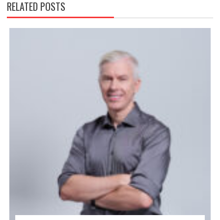
RELATED POSTS