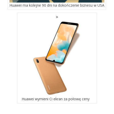
Huawei ma kolejne 90 dni na dokończenie biznesu w USA
Huawei wymieni Ci ekran za połowę ceny