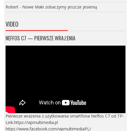
Robert
-
Nowe Maki zobaczymy jeszcze jesienią
VIDEO
NEFFOS C7 — PIERWSZE WRAŻENIA
Pierwsze wrażenia z użytkowania smartfona Neffos C7 od TP-
Link.https://vipmultimedia.pl
https://www.facebook.com/vipmultimediaPL/