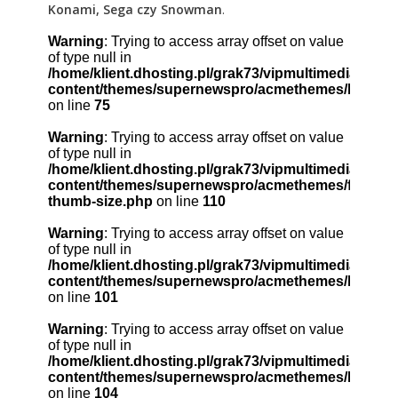
Konami, Sega czy Snowman
.