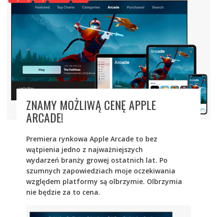
ZNAMY MOŻLIWĄ CENĘ APPLE
ARCADE!
Premiera rynkowa Apple Arcade to bez
wątpienia jedno z najważniejszych
wydarzeń branży growej ostatnich lat. Po
szumnych zapowiedziach moje oczekiwania
względem platformy są olbrzymie. Olbrzymia
nie będzie za to cena.