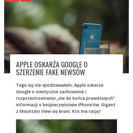
APPLE OSKARŻA GOOGLE O
SZERZENIE FAKE NEWSÓW
Tego się nie spodziewałem. Apple oskarża
Google o nieetyczne zachowanie i
rozprzestrzenianie „nie do końca prawdziwych”
informacji o bezpieczeństwie iPhone’ów. Gigant
z Mountain View się broni. Kto ma rację?