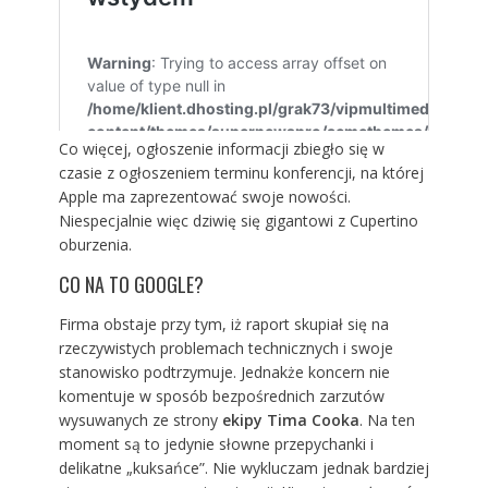
Co więcej, ogłoszenie informacji zbiegło się w
czasie z ogłoszeniem terminu konferencji, na której
Apple ma zaprezentować swoje nowości.
Niespecjalnie więc dziwię się gigantowi z Cupertino
oburzenia.
CO NA TO GOOGLE?
Firma obstaje przy tym, iż raport skupiał się na
rzeczywistych problemach technicznych i swoje
stanowisko podtrzymuje. Jednakże koncern nie
komentuje w sposób bezpośrednich zarzutów
wysuwanych ze strony
ekipy Tima Cooka
. Na ten
moment są to jedynie słowne przepychanki i
delikatne „kuksańce”. Nie wykluczam jednak bardziej