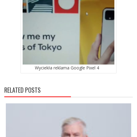
Wyciekła reklama Google Pixel 4
RELATED POSTS