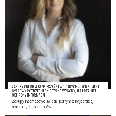
ZAKUPY ONLINE A BEZPIECZEŃSTWO DANYCH – KONSUMENT
CYFROWY POTRZEBUJE NIE TYLKO WYGODY, ALE I REALNEJ
OCHRONY INFORMACJI
Zakupy internetowe są dziś jednym z najbardziej
naturalnych elementów...