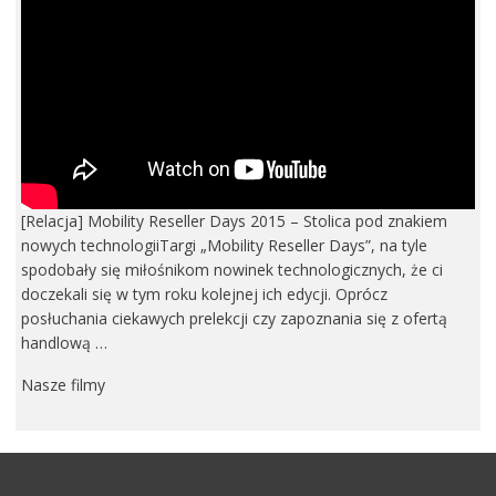
[Relacja] Mobility Reseller Days 2015 – Stolica pod znakiem
nowych technologiiTargi „Mobility Reseller Days”, na tyle
spodobały się miłośnikom nowinek technologicznych, że ci
doczekali się w tym roku kolejnej ich edycji. Oprócz
posłuchania ciekawych prelekcji czy zapoznania się z ofertą
handlową …
Nasze filmy