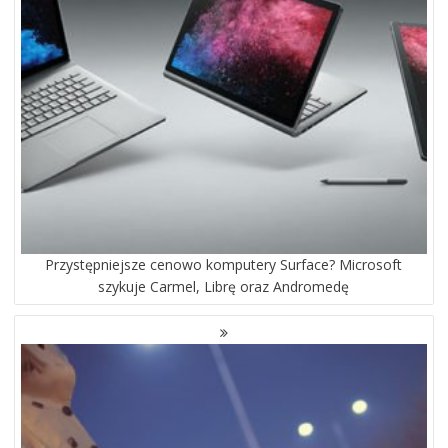
Przystępniejsze cenowo komputery Surface? Microsoft
szykuje Carmel, Librę oraz Andromedę