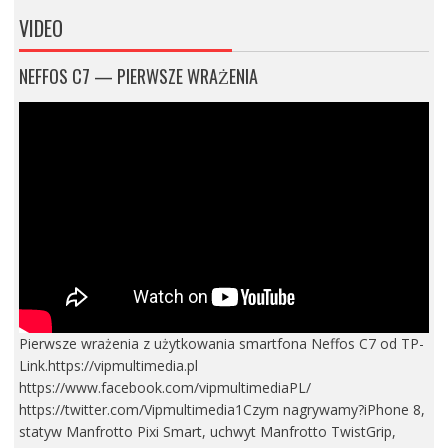
VIDEO
NEFFOS C7 — PIERWSZE WRAŻENIA
Pierwsze wrażenia z użytkowania smartfona Neffos C7 od TP-
Link.https://vipmultimedia.pl
https://www.facebook.com/vipmultimediaPL/
https://twitter.com/Vipmultimedia1Czym nagrywamy?iPhone 8,
statyw Manfrotto Pixi Smart, uchwyt Manfrotto TwistGrip,