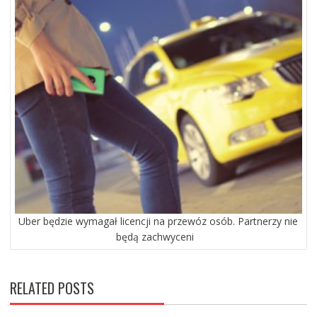
Uber będzie wymagał licencji na przewóz osób. Partnerzy nie
będą zachwyceni
RELATED POSTS