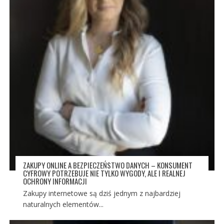
ZAKUPY ONLINE A BEZPIECZEŃSTWO DANYCH – KONSUMENT
CYFROWY POTRZEBUJE NIE TYLKO WYGODY, ALE I REALNEJ
OCHRONY INFORMACJI
Zakupy internetowe są dziś jednym z najbardziej
naturalnych elementów...