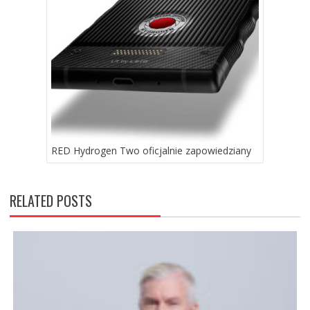
RED Hydrogen Two oficjalnie zapowiedziany
RELATED POSTS