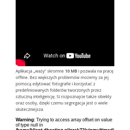
Aplikacja „waży” skromne
10 MB
i pozwala na pracę
offline. Bez większych problemów możemy za jej
pomocą edytować fotografie i korzystać z
predefiniowanych folderów tworzonych przez
sztuczną inteligencję. SI rozpoznajcie także obiekty
oraz osoby, dzięki czemu segregacja jest o wiele
skuteczniejsza.