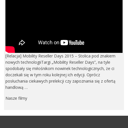
[Relacja] Mobility Reseller Days 2015 – Stolica pod znakiem
nowych technologiiTargi „Mobility Reseller Days”, na tyle
spodobały się miłośnikom nowinek technologicznych, że ci
doczekali się w tym roku kolejnej ich edycji. Oprócz
posłuchania ciekawych prelekcji czy zapoznania się z ofertą
handlową …
Nasze filmy