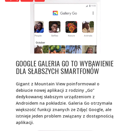
GOOGLE GALERIA GO TO WYBAWIENIE
DLA SŁABSZYCH SMARTFONÓW
Gigant z Mountain View poinformował o
debiucie nowej aplikacji z rodziny „Go”
dedykowanej słabszym urządzeniom z
Androidem na pokładzie. Galeria Go otrzymała
większość funkcji znanych ze Zdjęć Google, ale
istnieje jeden problem związany z dostępnością
aplikacji.