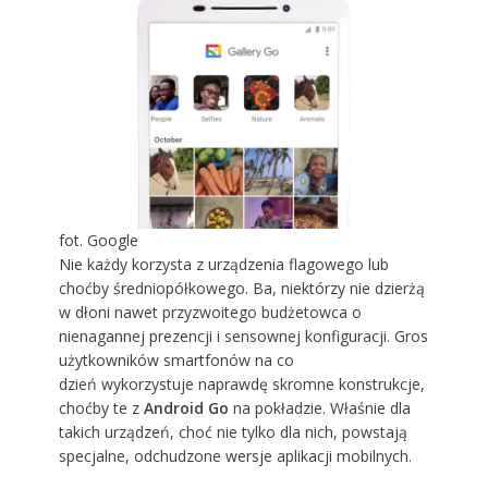
fot. Google
Nie każdy korzysta z urządzenia flagowego lub
choćby średniopółkowego. Ba, niektórzy nie dzierżą
w dłoni nawet przyzwoitego budżetowca o
nienagannej prezencji i sensownej konfiguracji. Gros
użytkowników smartfonów na co
dzień wykorzystuje naprawdę skromne konstrukcje,
choćby te z
Android Go
na pokładzie. Właśnie dla
takich urządzeń, choć nie tylko dla nich, powstają
specjalne, odchudzone wersje aplikacji mobilnych.