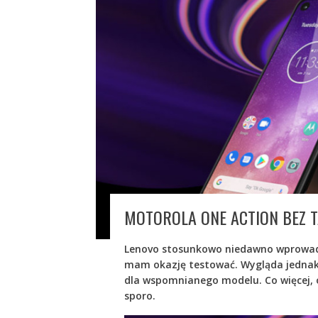
MOTOROLA ONE ACTION BEZ T
Lenovo stosunkowo niedawno wprowadz
mam okazję testować. Wygląda jednak 
dla wspomnianego modelu. Co więcej, 
sporo.