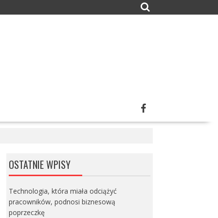
OSTATNIE WPISY
Technologia, która miała odciążyć
pracowników, podnosi biznesową
poprzeczkę