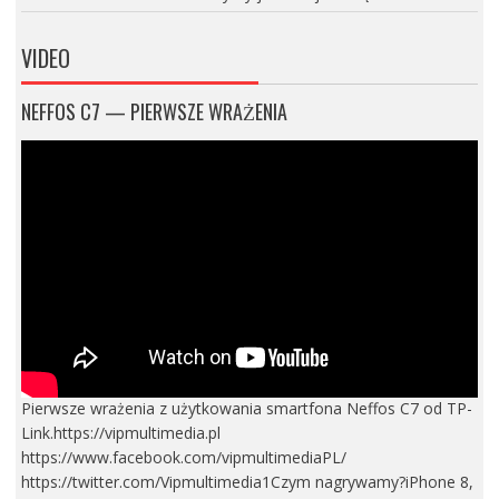
VIDEO
NEFFOS C7 — PIERWSZE WRAŻENIA
Pierwsze wrażenia z użytkowania smartfona Neffos C7 od TP-
Link.https://vipmultimedia.pl
https://www.facebook.com/vipmultimediaPL/
https://twitter.com/Vipmultimedia1Czym nagrywamy?iPhone 8,