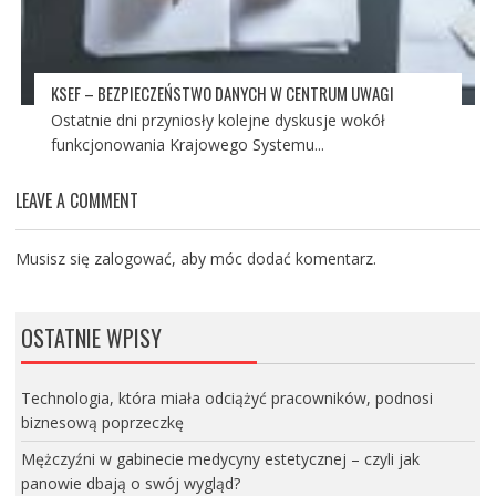
KSEF – BEZPIECZEŃSTWO DANYCH W CENTRUM UWAGI
Ostatnie dni przyniosły kolejne dyskusje wokół
funkcjonowania Krajowego Systemu...
LEAVE A COMMENT
Musisz się
zalogować
, aby móc dodać komentarz.
OSTATNIE WPISY
Technologia, która miała odciążyć pracowników, podnosi
biznesową poprzeczkę
Mężczyźni w gabinecie medycyny estetycznej – czyli jak
panowie dbają o swój wygląd?