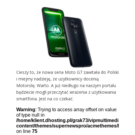
Cieszy to, że nowa seria Moto G7 zawitała do Polski
i miejmy nadzieję, że użytkownicy docenią
Motorolę
. Warto. A już niedługo na naszym portalu
będziecie mogli przeczytać wrażenia z użytkowania
smartfona. Jest na co czekać.