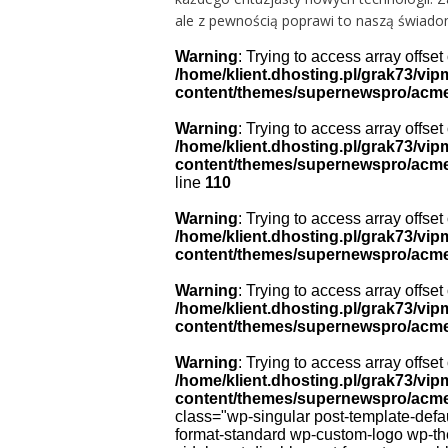
ale z pewnością poprawi to naszą świado