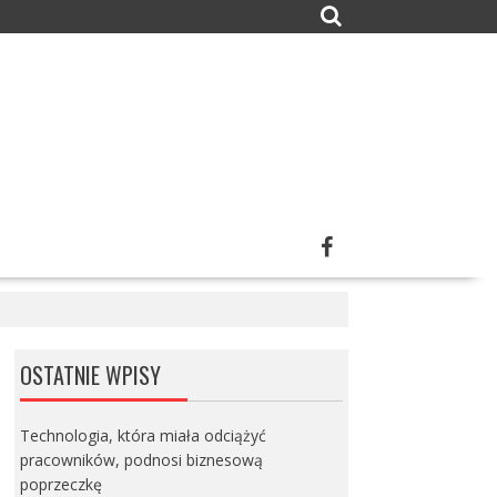
OSTATNIE WPISY
Technologia, która miała odciążyć
pracowników, podnosi biznesową
poprzeczkę