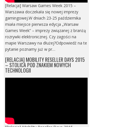
[Relacja] Warsaw Games Week 2015 –
Warszawa doczekała się nowej imprezy
gamingowej.W dniach 23-25 października
miała miejsce pierwsza edycja „Warsaw
Games Week” – imprezy związanej z branżą
rozrywki elektronicznej. Czy zagości na
mapie Warszawy na dłużej?Odpowiedź na te
pytanie poznamy już w pr…
[RELACJA] MOBILITY RESELLER DAYS 2015
– STOLICA POD ZNAKIEM NOWYCH
TECHNOLOGII