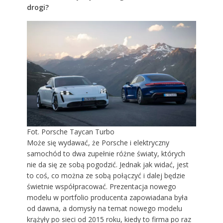
drogi?
Fot. Porsche Taycan Turbo
Może się wydawać, że Porsche i elektryczny
samochód to dwa zupełnie różne światy, których
nie da się ze sobą pogodzić. Jednak jak widać, jest
to coś, co można ze sobą połączyć i dalej będzie
świetnie współpracować. Prezentacja nowego
modelu w portfolio producenta zapowiadana była
od dawna, a domysły na temat nowego modelu
krążyły po sieci od 2015 roku, kiedy to firma po raz