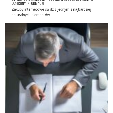
OCHRONY INFORMACJI
Zakupy internetowe są dziś jednym z najbardziej
naturalnych elementów...