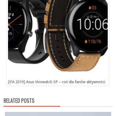
[IFA 2019] Asus Vivowatch SP – coś dla fanów aktywności
RELATED POSTS