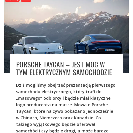
PORSCHE TAYCAN – JEST MOC W
TYM ELEKTRYCZNYM SAMOCHODZIE
Dziś mogliśmy obejrzeć prezentację pierwszego
samochodu elektrycznego, który trafi do
„masowego” odbiorcy i będzie miał klasyczne
logo producenta na masce. Mowa o Porsche
Taycan, które na żywo pokazano jednocześnie
w Chinach, Niemczech oraz Kanadzie. Co
takiego wyjątkowego będzie oferował
samochód i czy będzie drogi, a może bardzo