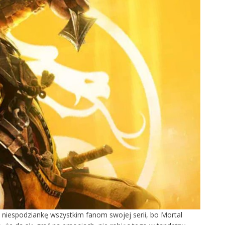
 niespodziankę wszystkim fanom swojej serii, bo Mortal