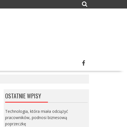
OSTATNIE WPISY
Technologia, która miała odciążyć
pracowników, podnosi biznesową
poprzeczkę