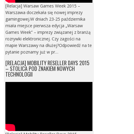
[Relacja] Warsaw Games Week 2015 –
Warszawa doczekała się nowej imprezy
gamingowej.W dniach 23-25 października
miała miejsce pierwsza edycja „Warsaw
Games Week” – imprezy związanej z branżą
rozrywki elektronicznej. Czy zagości na
mapie Warszawy na dłużej?Odpowiedź na te
pytanie poznamy już w pr…
[RELACJA] MOBILITY RESELLER DAYS 2015
– STOLICA POD ZNAKIEM NOWYCH
TECHNOLOGII