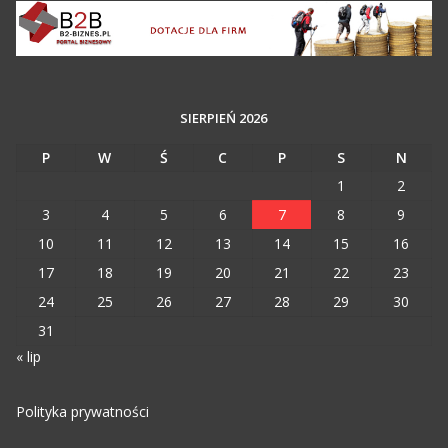
SIERPIEŃ 2026
P
W
Ś
C
P
S
N
1
2
3
4
5
6
7
8
9
10
11
12
13
14
15
16
17
18
19
20
21
22
23
24
25
26
27
28
29
30
31
« lip
Polityka prywatności