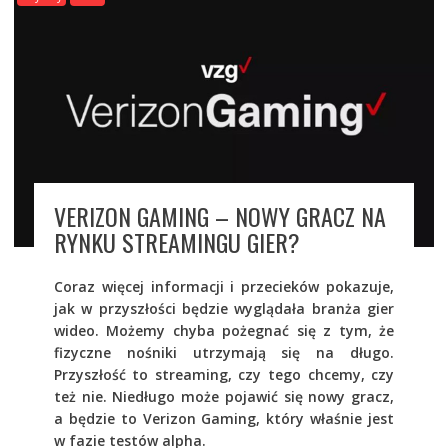
VERIZON GAMING – NOWY GRACZ NA
RYNKU STREAMINGU GIER?
Coraz więcej informacji i przecieków pokazuje,
jak w przyszłości będzie wyglądała branża gier
wideo. Możemy chyba pożegnać się z tym, że
fizyczne nośniki utrzymają się na długo.
Przyszłość to streaming, czy tego chcemy, czy
też nie. Niedługo może pojawić się nowy gracz,
a będzie to Verizon Gaming, który właśnie jest
w fazie testów alpha.