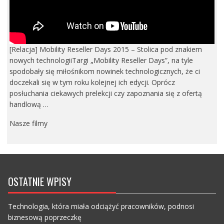
[Relacja] Mobility Reseller Days 2015 – Stolica pod znakiem
nowych technologiiTargi „Mobility Reseller Days”, na tyle
spodobały się miłośnikom nowinek technologicznych, że ci
doczekali się w tym roku kolejnej ich edycji. Oprócz
posłuchania ciekawych prelekcji czy zapoznania się z ofertą
handlową …
Nasze filmy
OSTATNIE WPISY
Technologia, która miała odciążyć pracowników, podnosi
biznesową poprzeczkę