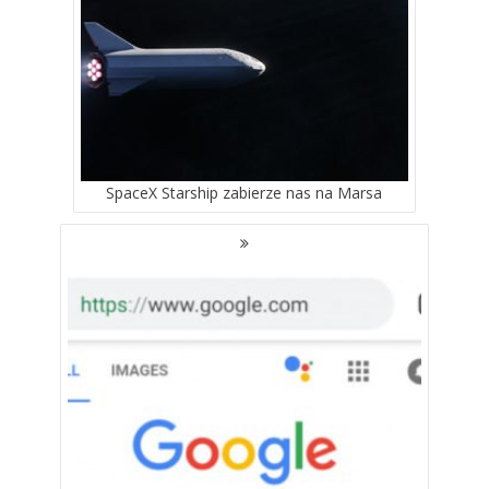
SpaceX Starship zabierze nas na Marsa