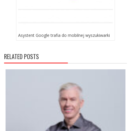
Asystent Google trafia do mobilnej wyszukiwarki
RELATED POSTS