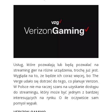
Usług, które pozwalają lub będą pozwalać na
streaming gier na różne urządzenia, trochę już jest.
Wygląda na to, że będzie ich coraz więcej, bo The
Verge udało się dotrzeć do tego, co planuje Verizon.
W Polsce nie ma raczej szans na uzyskanie dostępu
do streamingu, który może być jednym z bardziej
interesujących na rynku. O ile oczywiście sam
pomysł wypali.