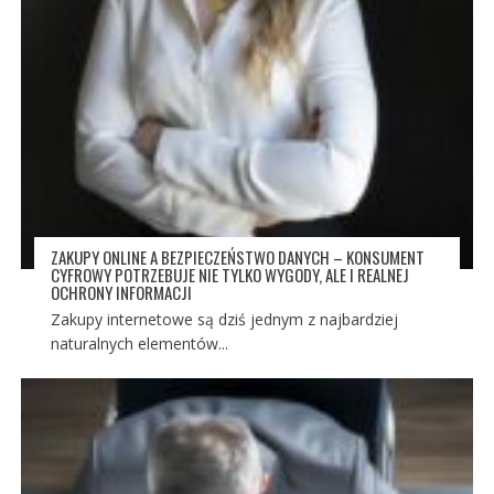
ZAKUPY ONLINE A BEZPIECZEŃSTWO DANYCH – KONSUMENT
CYFROWY POTRZEBUJE NIE TYLKO WYGODY, ALE I REALNEJ
OCHRONY INFORMACJI
Zakupy internetowe są dziś jednym z najbardziej
naturalnych elementów...