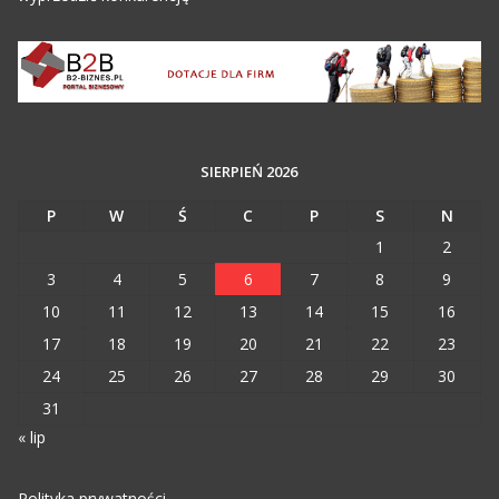
SIERPIEŃ 2026
P
W
Ś
C
P
S
N
1
2
3
4
5
6
7
8
9
10
11
12
13
14
15
16
17
18
19
20
21
22
23
24
25
26
27
28
29
30
31
« lip
Polityka prywatności