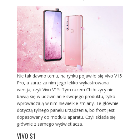
Nie tak dawno temu, na rynku pojawiło się Vivo V15
Pro, a zaraz za nim jego lekko wykastrowana
wersja, czyli
Vivo V15
. Tym razem Chińczycy nie
bawią się w udziwnianie swojego produktu, tylko
wprowadzają w nim niewielkie zmiany. Te głównie
dotyczą tylnego panelu urządzenia, bo front jest
dopasowany do modułu aparatu. Czyli składa się
głównie z samego wyświetlacza.
VIVO S1