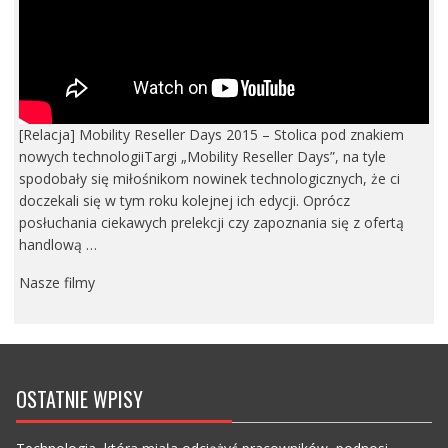
[Relacja] Mobility Reseller Days 2015 – Stolica pod znakiem
nowych technologiiTargi „Mobility Reseller Days”, na tyle
spodobały się miłośnikom nowinek technologicznych, że ci
doczekali się w tym roku kolejnej ich edycji. Oprócz
posłuchania ciekawych prelekcji czy zapoznania się z ofertą
handlową …
Nasze filmy
OSTATNIE WPISY