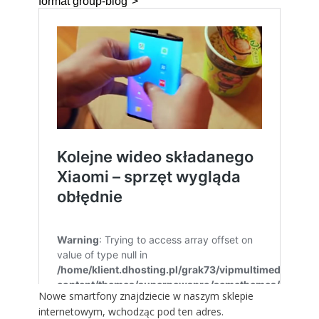
Nowe smartfony znajdziecie w naszym sklepie
internetowym,
wchodząc pod ten adres
.