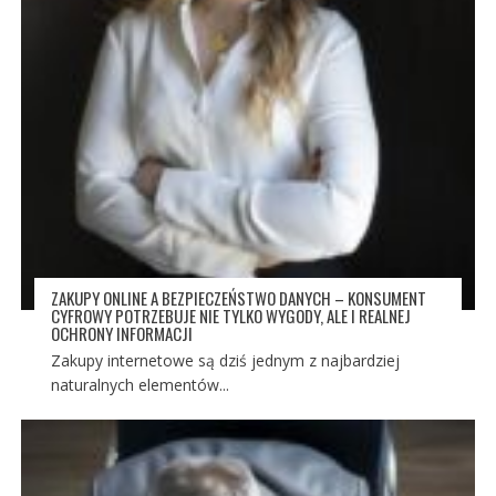
ZAKUPY ONLINE A BEZPIECZEŃSTWO DANYCH – KONSUMENT
CYFROWY POTRZEBUJE NIE TYLKO WYGODY, ALE I REALNEJ
OCHRONY INFORMACJI
Zakupy internetowe są dziś jednym z najbardziej
naturalnych elementów...