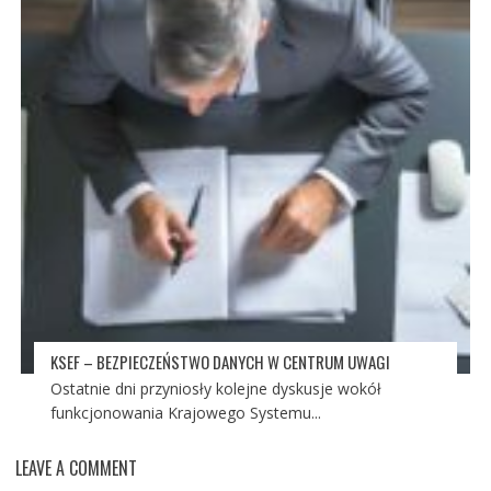
KSEF – BEZPIECZEŃSTWO DANYCH W CENTRUM UWAGI
Ostatnie dni przyniosły kolejne dyskusje wokół
funkcjonowania Krajowego Systemu...
LEAVE A COMMENT