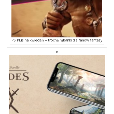
PS Plus na kwiecień – trochę rąbanki dla fanów fantasy