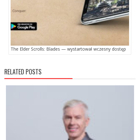
The Elder Scrolls: Blades — wystartował wczesny dostęp
RELATED POSTS