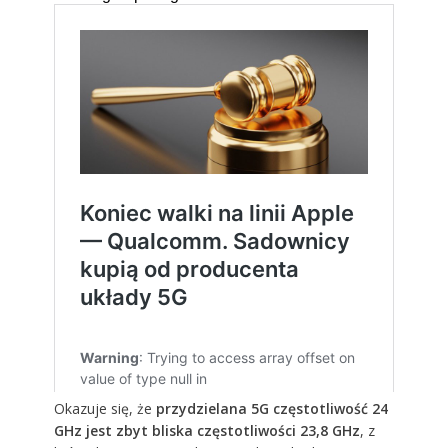
Okazuje się, że
przydzielana 5G częstotliwość 24
GHz jest zbyt bliska częstotliwości 23,8 GHz
, z