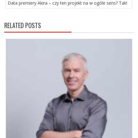
Data premiery Akira – czy ten projekt na w ogóle sens? Tak!
RELATED POSTS