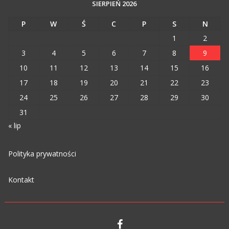
SIERPIEŃ 2026
P
W
Ś
C
P
S
N
1
2
3
4
5
6
7
8
9
10
11
12
13
14
15
16
17
18
19
20
21
22
23
24
25
26
27
28
29
30
31
« lip
Polityka prywatności
Kontakt