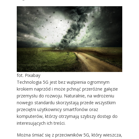
fot. Pixabay
Technologia 5G jest bez wątpienia ogromnym
krokiem naprzód i może pchnąć przeróżne gałęzie
przemysłu do rozwoju. Naturalnie, na wdrożeniu
nowego standardu skorzystają przede wszystkim
przeciętni użytkownicy smartfonów oraz
komputerów, którzy otrzymają szybszy dostęp do
interesujących ich treści.
Można śmiać się z przeciwników 5G, który wieszcza,