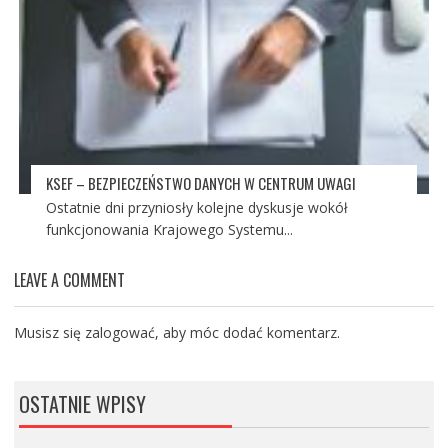
KSEF – BEZPIECZEŃSTWO DANYCH W CENTRUM UWAGI
Ostatnie dni przyniosły kolejne dyskusje wokół
funkcjonowania Krajowego Systemu...
LEAVE A COMMENT
Musisz się
zalogować
, aby móc dodać komentarz.
OSTATNIE WPISY