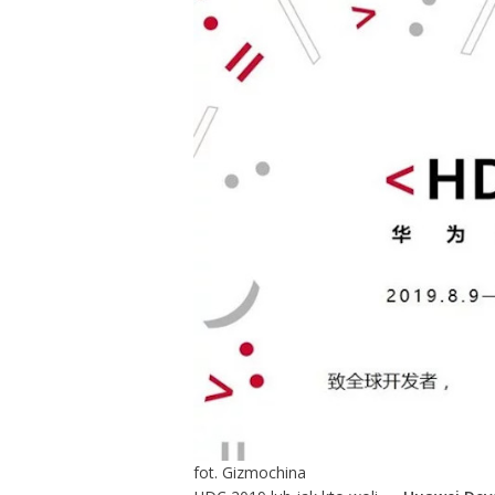
fot. Gizmochina