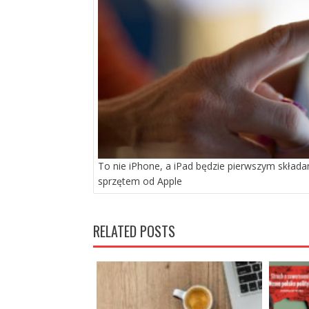
To nie iPhone, a iPad będzie pierwszym skład
sprzętem od Apple
RELATED POSTS