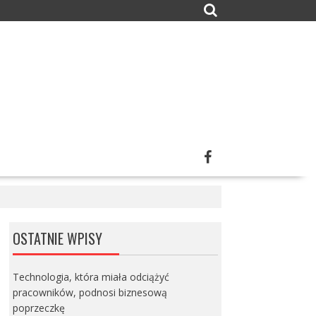
OSTATNIE WPISY
Technologia, która miała odciążyć
pracowników, podnosi biznesową
poprzeczkę