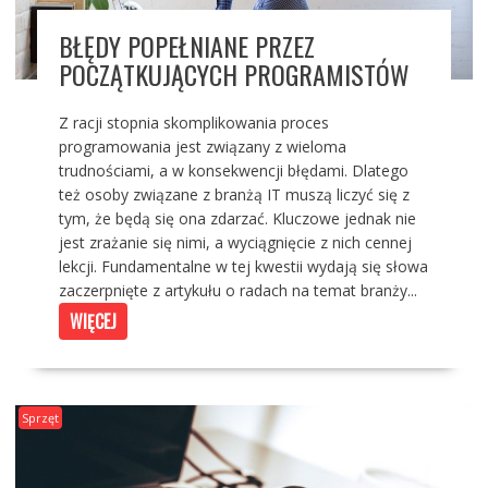
BŁĘDY POPEŁNIANE PRZEZ
POCZĄTKUJĄCYCH PROGRAMISTÓW
Z racji stopnia skomplikowania proces
programowania jest związany z wieloma
trudnościami, a w konsekwencji błędami. Dlatego
też osoby związane z branżą IT muszą liczyć się z
tym, że będą się ona zdarzać. Kluczowe jednak nie
jest zrażanie się nimi, a wyciągnięcie z nich cennej
lekcji. Fundamentalne w tej kwestii wydają się słowa
zaczerpnięte z artykułu o radach na temat branży...
WIĘCEJ
Sprzęt