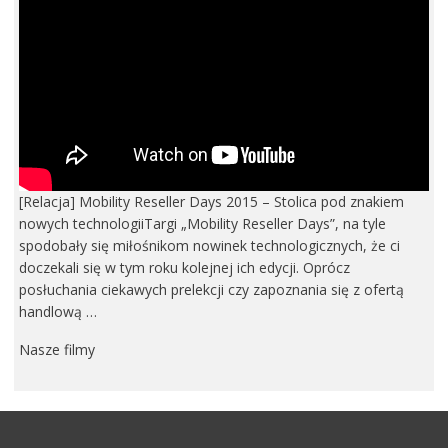
[Relacja] Mobility Reseller Days 2015 – Stolica pod znakiem
nowych technologiiTargi „Mobility Reseller Days”, na tyle
spodobały się miłośnikom nowinek technologicznych, że ci
doczekali się w tym roku kolejnej ich edycji. Oprócz
posłuchania ciekawych prelekcji czy zapoznania się z ofertą
handlową …
Nasze filmy