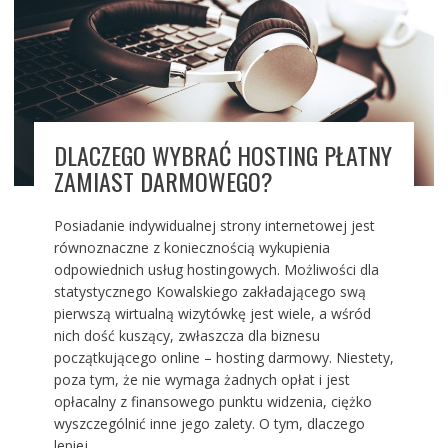
DLACZEGO WYBRAĆ HOSTING PŁATNY
ZAMIAST DARMOWEGO?
Posiadanie indywidualnej strony internetowej jest
równoznaczne z koniecznością wykupienia
odpowiednich usług hostingowych. Możliwości dla
statystycznego Kowalskiego zakładającego swą
pierwszą wirtualną wizytówkę jest wiele, a wśród
nich dość kuszący, zwłaszcza dla biznesu
początkującego online – hosting darmowy. Niestety,
poza tym, że nie wymaga żadnych opłat i jest
opłacalny z finansowego punktu widzenia, ciężko
wyszczególnić inne jego zalety. O tym, dlaczego
lepiej...